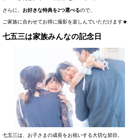
さらに、
お好きな特典を2つ選べる
ので、
ご家族に合わせてお得に撮影を楽しんでいただけます★
七五三は家族みんなの記念日
七五三は、お子さまの成長をお祝いする大切な節目。