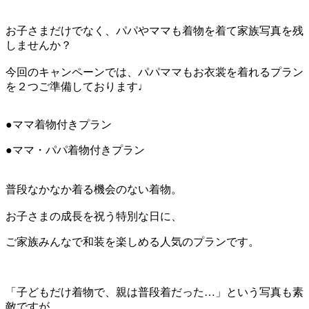
お子さまだけでなく、パパやママも着物を着て家族写真を残
しませんか？
今回のキャンペーンでは、パパママもお衣裳を着れるプラン
を２つご準備しております♩
●ママ着物付きプラン
●ママ・パパ着物付きプラン
普段なかなか着る機会のない着物。
お子さまの成長を祝う特別な日に、
ご家族みんなで和装を楽しめる人気のプランです。
「子どもだけ着物で、親は普段着だった…」という写真も素
敵ですが、