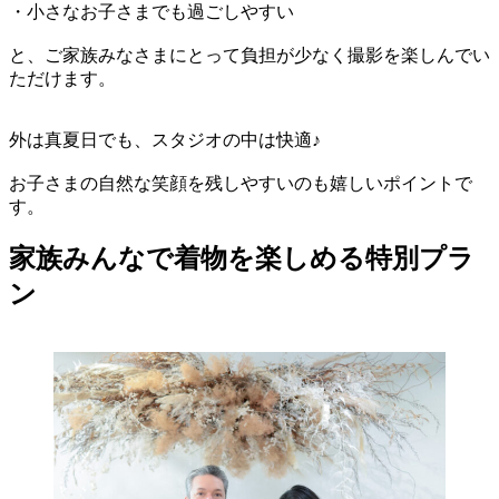
・小さなお子さまでも過ごしやすい
と、ご家族みなさまにとって負担が少なく撮影を楽しんでい
ただけます。
外は真夏日でも、スタジオの中は快適♪
お子さまの自然な笑顔を残しやすいのも嬉しいポイントで
す。
家族みんなで着物を楽しめる特別プラ
ン