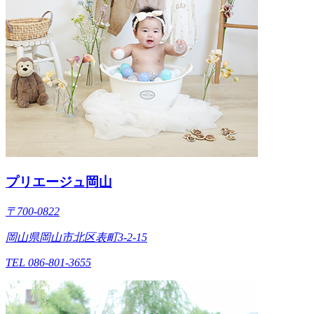
プリエージュ岡山
〒700-0822
岡山県岡山市北区表町3-2-15
TEL 086-801-3655