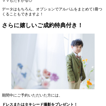
ママもたすかる◎
データはもちろん、オプションでアルバムをまとめて1冊つ
くることもできますよ！
さらに嬉しいご成約特典付き！
期間中にご予約いただいた方には、
ドレスまたはタキシード撮影をプレゼント！