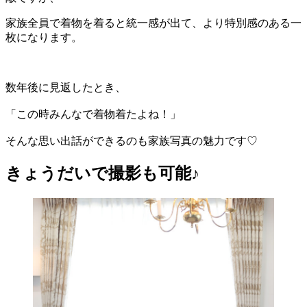
家族全員で着物を着ると統一感が出て、より特別感のある一
枚になります。
数年後に見返したとき、
「この時みんなで着物着たよね！」
そんな思い出話ができるのも家族写真の魅力です♡
きょうだいで撮影も可能♪