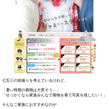
七五三の前撮りを考えているけれど、
「暑い時期の着物は大変そう…」
「せっかくなら家族みんなで着物を着て写真を残したい！」
そんなご家族におすすめなのが