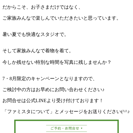
だからこそ、お子さまだけではなく、
ご家族みんなで楽しんでいただきたいと思っています。
暑い夏でも快適なスタジオで。
そして家族みんなで着物を着て。
今しか残せない特別な時間を写真に残しませんか？
7・8月限定のキャンペーンとなりますので、
ご検討中の方はお早めにお問い合わせください♪
お問合せは公式LINEより受け付けております！
「ファミスタについて」とメッセージをお送りください(^^♪