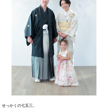
せっかくの七五三。