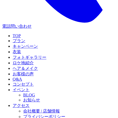
電話問い合わせ
TOP
プラン
キャンペーン
衣装
フォトギャラリー
ロケ地紹介
ヘア＆メイク
お客様の声
Q&A
コンセプト
イベント
BLOG
お知らせ
アクセス
会社概要 | 店舗情報
プライバシーポリシー