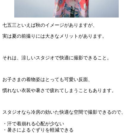
七五三といえば秋のイメージがありますが、
実は夏の前撮りには大きなメリットがあります。
それは、涼しいスタジオで快適に撮影できること。
お子さまの着物姿はとっても可愛い反面、
慣れない衣装や暑さで疲れてしまうこともあります。
スタジオなら冷房の効いた快適な空間で撮影できるので、
・汗で着崩れる心配が少ない
・暑さによるぐずりを軽減できる