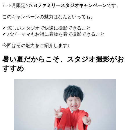
7・8月限定の
753ファミリースタジオキャンペーン
です。
このキャンペーンの魅力はなんといっても、
✔ 涼しいスタジオで快適に撮影できること
✔ パパ・ママもお得に着物を着て撮影できること
今回はその魅力をご紹介します♪
暑い夏だからこそ、スタジオ撮影がお
すすめ