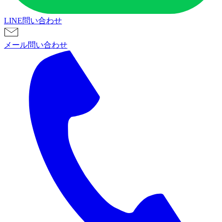
LINE問い合わせ
メール問い合わせ