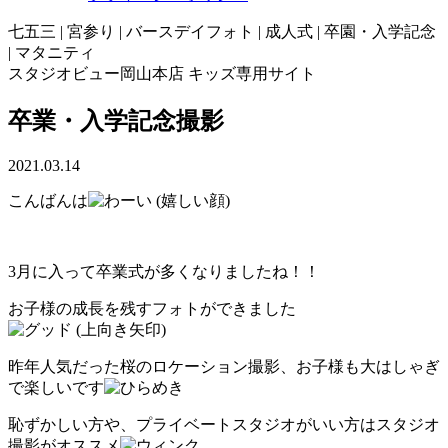
七五三 | 宮参り | バースデイフォト | 成人式 | 卒園・入学記念
| マタニティ
スタジオビュー岡山本店 キッズ専用サイト
卒業・入学記念撮影
2021.03.14
こんばんは
3月に入って卒業式が多くなりましたね！！
お子様の成長を残すフォトができました
昨年人気だった桜のロケーション撮影、お子様も大はしゃぎ
で楽しいです
恥ずかしい方や、プライベートスタジオがいい方はスタジオ
撮影がオススメ