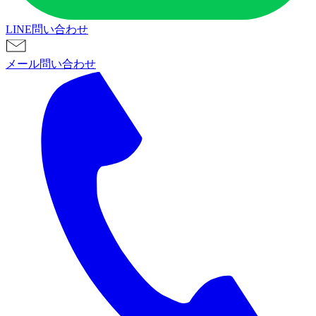
LINE問い合わせ
メール問い合わせ