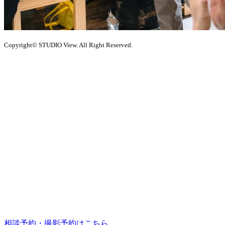
Copyright© STUDIO View. All Right Reserved.
相談予約・撮影予約はこちら