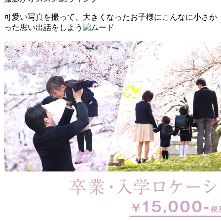
可愛い写真を撮って、大きくなったお子様にこんなに小さか
った思い出話をしよう