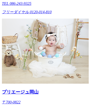
TEL 086-243-9325
フリーダイヤル 0120-014-810
プリエージュ岡山
〒700-0822