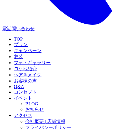
電話問い合わせ
TOP
プラン
キャンペーン
衣装
フォトギャラリー
ロケ地紹介
ヘア＆メイク
お客様の声
Q&A
コンセプト
イベント
BLOG
お知らせ
アクセス
会社概要 | 店舗情報
プライバシーポリシー