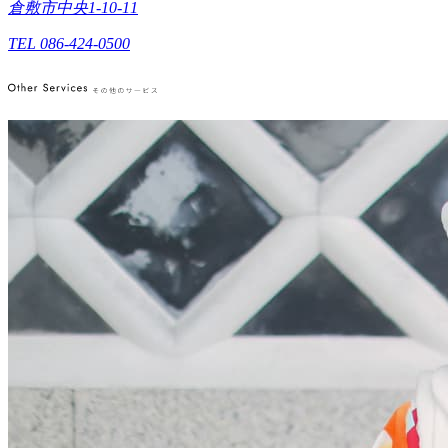
倉敷市中央1-10-11
TEL 086-424-0500