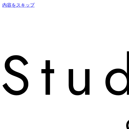
内容をスキップ