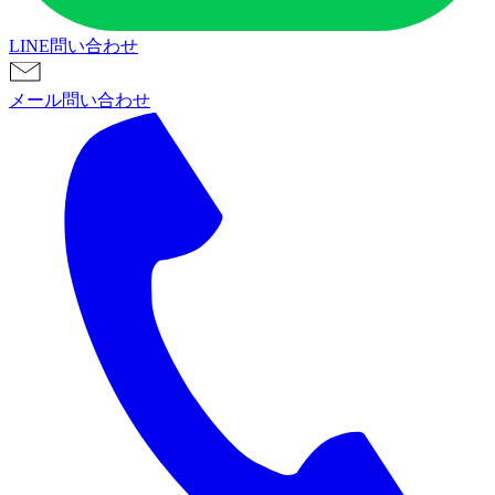
LINE問い合わせ
メール問い合わせ