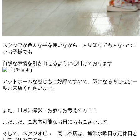
スタッフが色んな手を使いながら、人見知りでも人なっつこ
いお子様でも
自然な表情を引き出せるように心掛けております
アットホームな感じもご好評ですので、気になる方はぜひ一
度ご来店くださいませ。
また、11月に撮影・お参りお考えの方！！
まだまだ、ご案内可能なお日にちもございます。
そして、スタジオビュー岡山本店は、通常水曜日が定休日と
してお休みですが