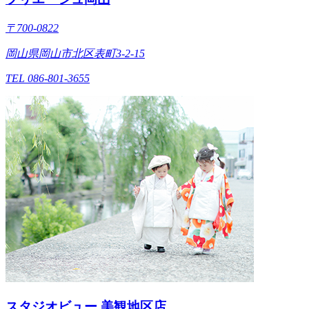
〒700-0822
岡山県岡山市北区表町3-2-15
TEL 086-801-3655
スタジオビュー 美観地区店