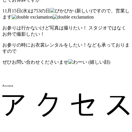
11月15日(水)は753の日
ですので、営業し
ます
お参りは行かないけど写真は撮りたい！ スタジオではなく
お外で撮影したい！
お参りの時にお衣裳レンタルをしたい！なども承っておりま
すので
ぜひお問い合わせくださいませ