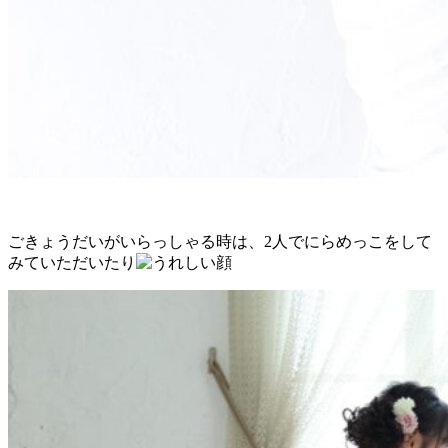
ごきょうだいがいらっしゃる時は、2人でにらめっこをして
みていただいたり