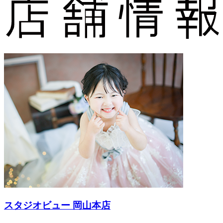
スタジオビュー 岡山本店