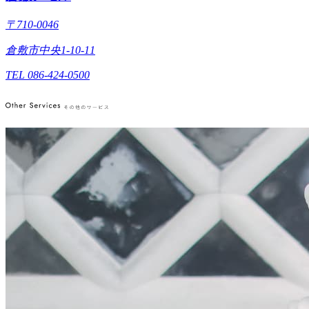
〒710-0046
倉敷市中央1-10-11
TEL 086-424-0500