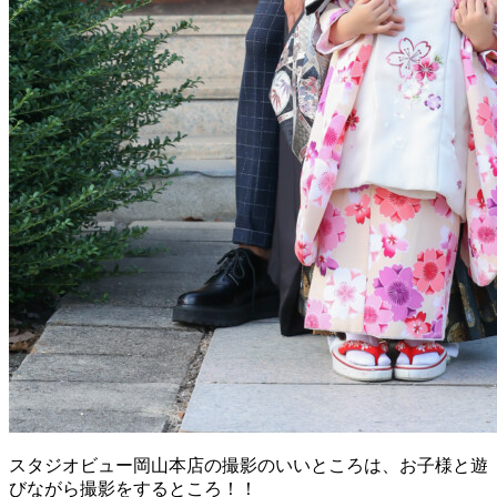
スタジオビュー岡山本店の撮影のいいところは、お子様と遊
びながら撮影をするところ！！