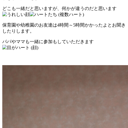
どこも一緒だと思いますが、何かが違うのだと思います
保育園や幼稚園のお友達は4時間～5時間かかったよとお聞き
したりします。
パパやママも一緒に参加もしていただきます