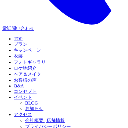
電話問い合わせ
TOP
プラン
キャンペーン
衣装
フォトギャラリー
ロケ地紹介
ヘア＆メイク
お客様の声
Q&A
コンセプト
イベント
BLOG
お知らせ
アクセス
会社概要 | 店舗情報
プライバシーポリシー