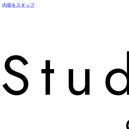
内容をスキップ