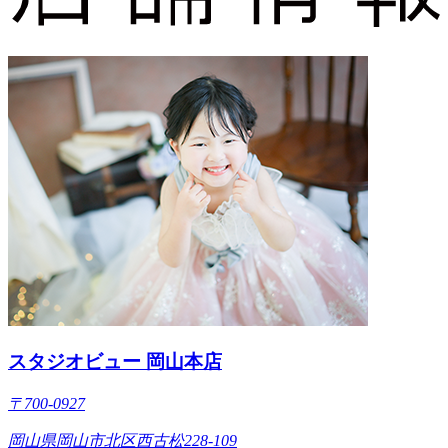
スタジオビュー 岡山本店
〒700-0927
岡山県岡山市北区西古松228-109