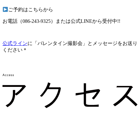
ご予約はこちらから
お電話（086-243-9325）または公式LINEから受付中!!
公式ライン
に「バレンタイン撮影会」とメッセージをお送り
ください＊