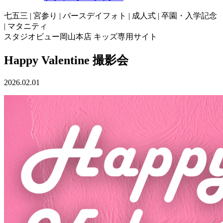
七五三 | 宮参り | バースデイフォト | 成人式 | 卒園・入学記念
| マタニティ
スタジオビュー岡山本店 キッズ専用サイト
Happy Valentine 撮影会
2026.02.01