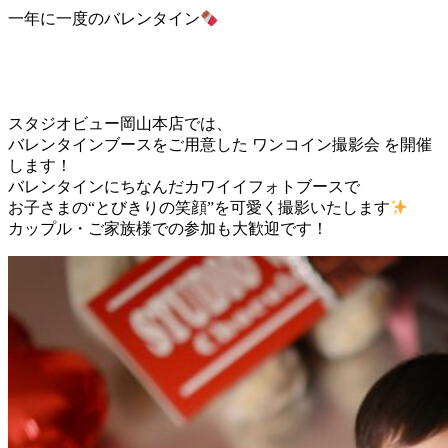
一年に一度のバレンタイン
スタジオビュー岡山本店では、
バレンタインブースをご用意した ワンコイン撮影会 を開催
します！
バレンタインにちなんだカワイイフォトブースで
お子さまの“とびきりの笑顔”を可愛く撮影いたします
カップル・ご家族様での参加も大歓迎です！