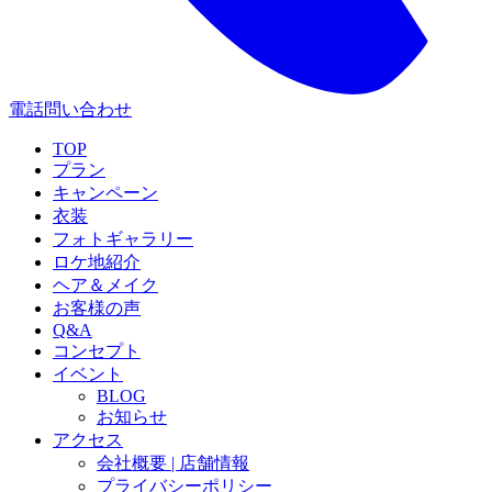
電話問い合わせ
TOP
プラン
キャンペーン
衣装
フォトギャラリー
ロケ地紹介
ヘア＆メイク
お客様の声
Q&A
コンセプト
イベント
BLOG
お知らせ
アクセス
会社概要 | 店舗情報
プライバシーポリシー