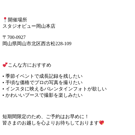
開催場所
スタジオビュー岡山本店
〒700-0927
岡山県岡山市北区西古松228-109
こんな方におすすめ
• 季節イベントで成長記録を残したい
• 手頃な価格でプロの写真を撮りたい
• インスタに映えるバレンタインフォトが欲しい
• かわいいブースで撮影を楽しみたい
短期間限定のため、ご予約はお早めに！
皆さまのお越しを心よりお待ちしております