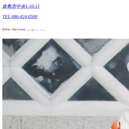
倉敷市中央1-10-11
TEL 086-424-0500