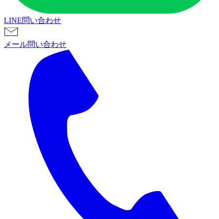
LINE問い合わせ
メール問い合わせ