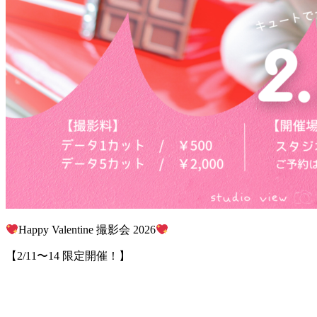
Happy Valentine 撮影会 2026
【2/11〜14 限定開催！】