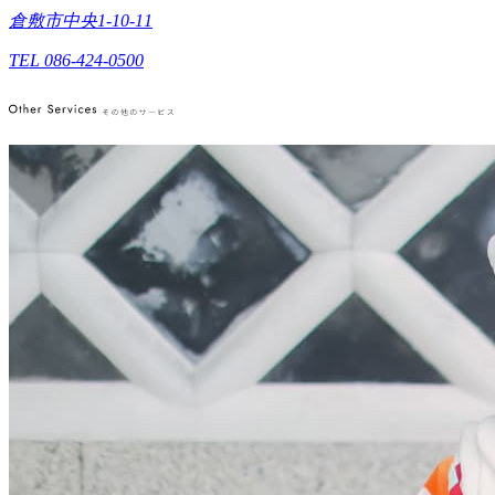
倉敷市中央1-10-11
TEL 086-424-0500