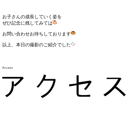
お子さんの成長していく姿を
ぜひ記念に残してみては
お問い合わせお待ちしております
以上、本日の撮影のご紹介でした