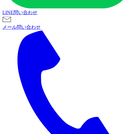
LINE問い合わせ
メール問い合わせ