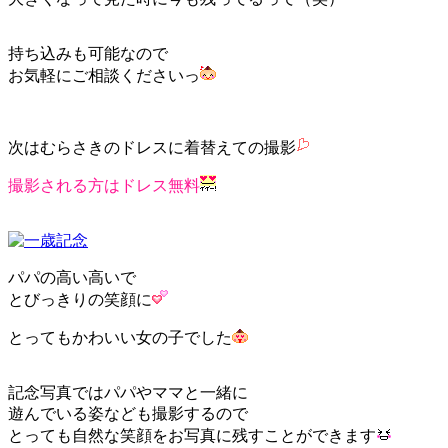
持ち込みも可能なので
お気軽にご相談くださいっ
次はむらさきのドレスに着替えての撮影
撮影される方はドレス無料
パパの高い高いで
とびっきりの笑顔に
とってもかわいい女の子でした
記念写真ではパパやママと一緒に
遊んでいる姿なども撮影するので
とっても自然な笑顔をお写真に残すことができます