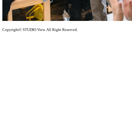
Copyright© STUDIO View. All Right Reserved.