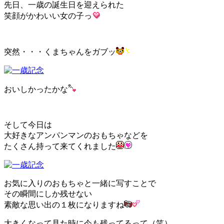
先日、一歳の誕生日を迎えられた
笑顔がかわいい女の子っ
突然・・・くまちゃんをガブッ
おいしかったかな
そして今日は
大好きなアンパンマンのおもちゃなどを
たくさん持って来てくれました
お気に入りのおもちゃと一緒に写すことで
その瞬間にしか残せない
素敵な思い出の１枚になりますね
大きくなって見た時に今も残ってるって（笑）