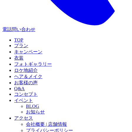
電話問い合わせ
TOP
プラン
キャンペーン
衣装
フォトギャラリー
ロケ地紹介
ヘア＆メイク
お客様の声
Q&A
コンセプト
イベント
BLOG
お知らせ
アクセス
会社概要 | 店舗情報
プライバシーポリシー