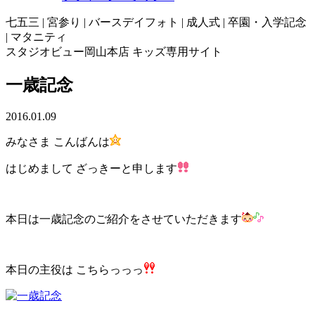
七五三 | 宮参り | バースデイフォト | 成人式 | 卒園・入学記念
| マタニティ
スタジオビュー岡山本店 キッズ専用サイト
一歳記念
2016.01.09
みなさま こんばんは
はじめまして ざっきーと申します
本日は一歳記念のご紹介をさせていただきます
本日の主役は こちらっっっ