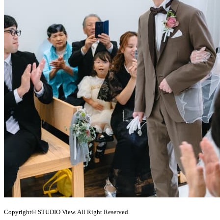
Copyright© STUDIO View. All Right Reserved.