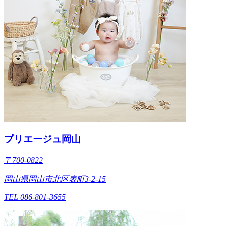
プリエージュ岡山
〒700-0822
岡山県岡山市北区表町3-2-15
TEL 086-801-3655