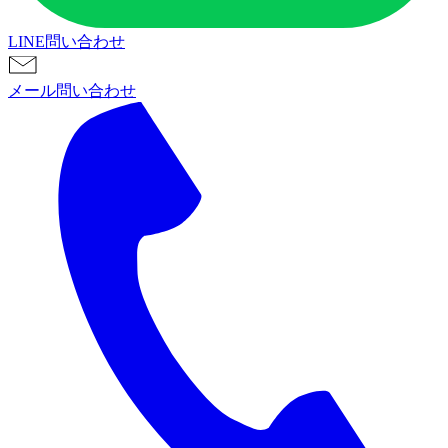
LINE問い合わせ
メール問い合わせ