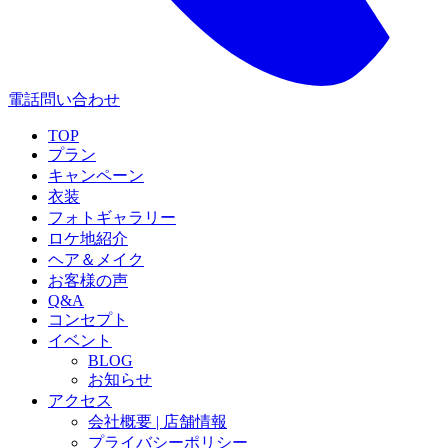
電話問い合わせ
TOP
プラン
キャンペーン
衣装
フォトギャラリー
ロケ地紹介
ヘア＆メイク
お客様の声
Q&A
コンセプト
イベント
BLOG
お知らせ
アクセス
会社概要 | 店舗情報
プライバシーポリシー