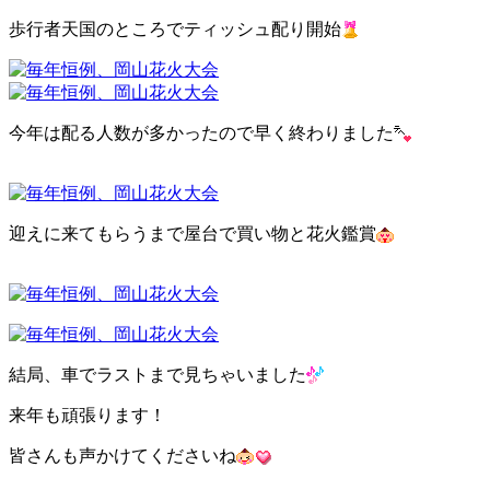
歩行者天国のところでティッシュ配り開始
今年は配る人数が多かったので早く終わりました
迎えに来てもらうまで屋台で買い物と花火鑑賞
結局、車でラストまで見ちゃいました
来年も頑張ります！
皆さんも声かけてくださいね