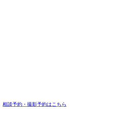
相談予約・撮影予約はこちら