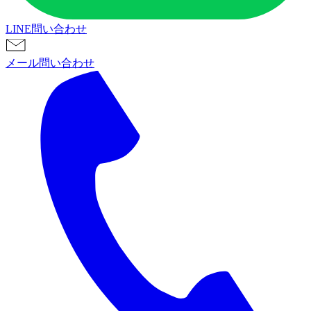
LINE問い合わせ
メール問い合わせ