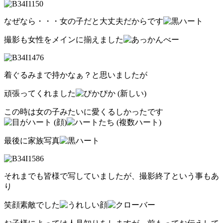
なぜなら・・・女の子だと大丈夫だからです
撮影も女性をメインに揃えました
着ぐるみまで持かなぁ？と思いましたが
頑張ってくれました
この時は女の子みたいに愛くるしかったです
最後に家族写真
それまでも皆様で写していましたが、撮影終了という事もあ
り
笑顔素敵でした