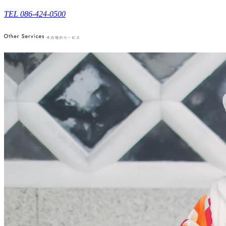
TEL 086-424-0500