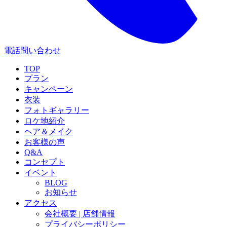
電話問い合わせ
TOP
プラン
キャンペーン
衣装
フォトギャラリー
ロケ地紹介
ヘア＆メイク
お客様の声
Q&A
コンセプト
イベント
BLOG
お知らせ
アクセス
会社概要 | 店舗情報
プライバシーポリシー