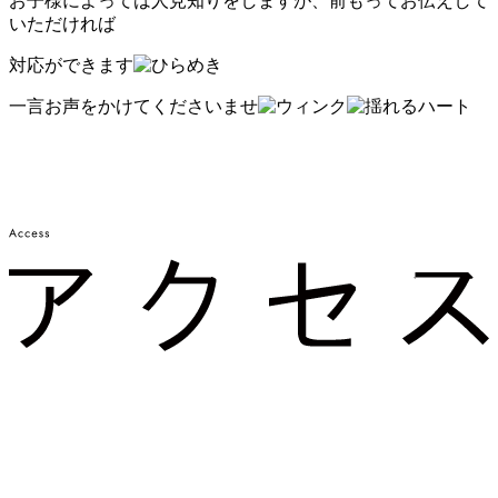
お子様によっては人見知りをしますが、前もってお伝えして
いただければ
対応ができます
一言お声をかけてくださいませ