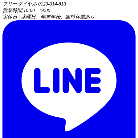
フリーダイヤル 0120-014-810
営業時間 10:00 - 19:00
定休日 | 水曜日、年末年始、臨時休業あり