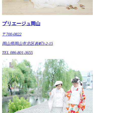
プリエージュ岡山
〒700-0822
岡山県岡山市北区表町3-2-15
TEL 086-801-3655