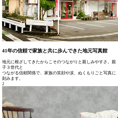
41年の信頼で家族と共に歩んできた地元写真館
地元に根ざしてきたからこそのつながりと親しみやすさ。親
子３世代と
つながる信頼関係で、家族の笑顔や涙、ぬくもりごと写真に
刻みます。
2