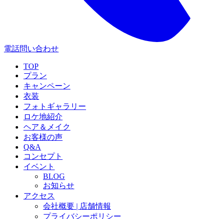
電話問い合わせ
TOP
プラン
キャンペーン
衣装
フォトギャラリー
ロケ地紹介
ヘア＆メイク
お客様の声
Q&A
コンセプト
イベント
BLOG
お知らせ
アクセス
会社概要 | 店舗情報
プライバシーポリシー