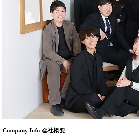
Company Info
会社概要