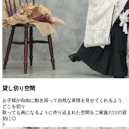
貸し切り空間
お子様が自由に動き回って自然な表情を見せてくれるよう、
どこを切り
取っても画になるように作り込まれた空間をご家族だけの貸
切に◎
3