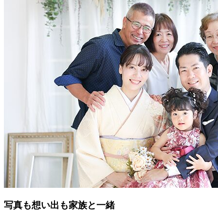
写真も想い出も家族と一緒