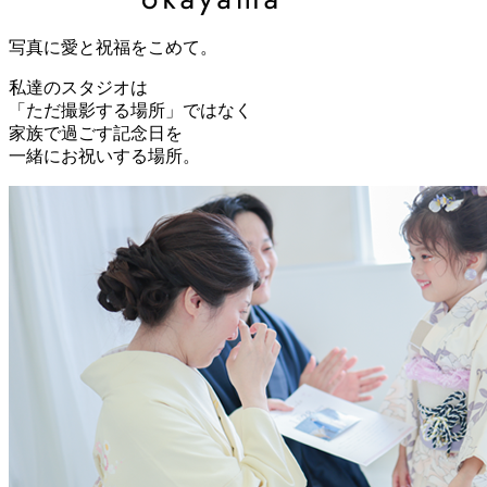
写真に愛と祝福をこめて。
私達のスタジオは
「ただ撮影する場所」ではなく
家族で過ごす記念日を
一緒にお祝いする場所。