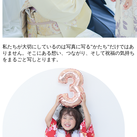
私たちが大切にしているのは
写真に写る”かたち”だけではあ
りません。そこにある想い、つながり、そして祝福の気持ち
を
まるごと写しとります。