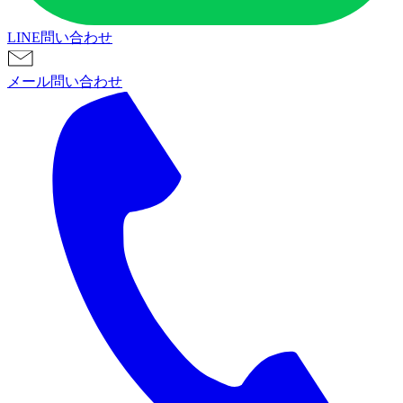
LINE問い合わせ
メール問い合わせ