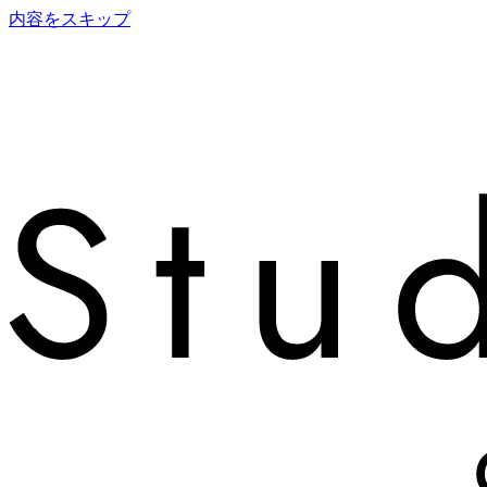
内容をスキップ