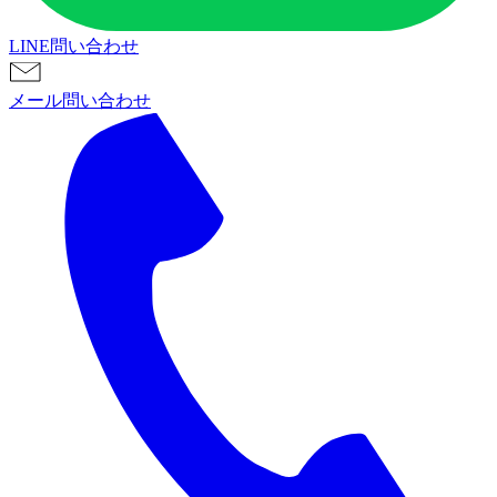
LINE問い合わせ
メール問い合わせ