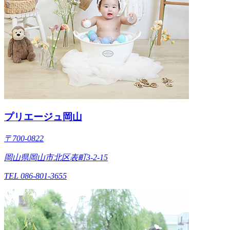
プリエージュ岡山
〒700-0822
岡山県岡山市北区表町3-2-15
TEL 086-801-3655