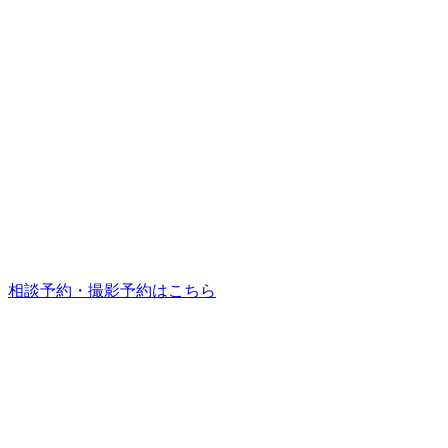
相談予約・撮影予約はこちら