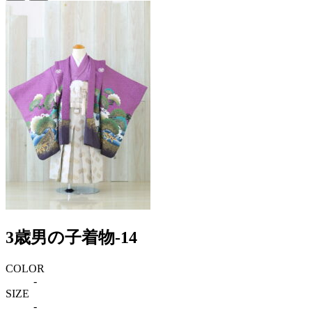
3歳男の子着物-14
COLOR
-
SIZE
-