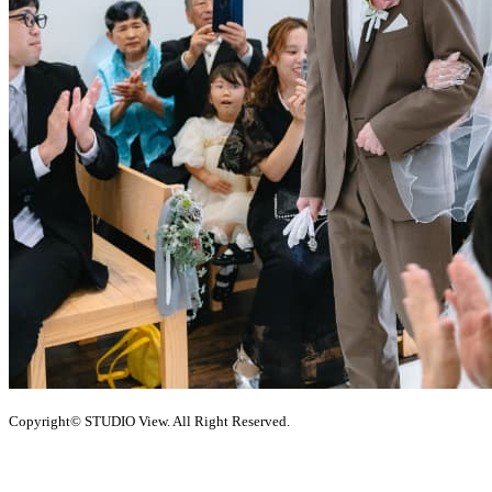
Copyright© STUDIO View. All Right Reserved.