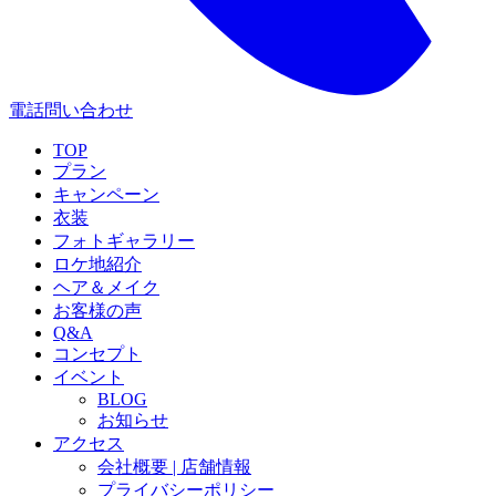
電話問い合わせ
TOP
プラン
キャンペーン
衣装
フォトギャラリー
ロケ地紹介
ヘア＆メイク
お客様の声
Q&A
コンセプト
イベント
BLOG
お知らせ
アクセス
会社概要 | 店舗情報
プライバシーポリシー