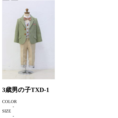
3歳男の子TXD-1
COLOR
-
SIZE
-