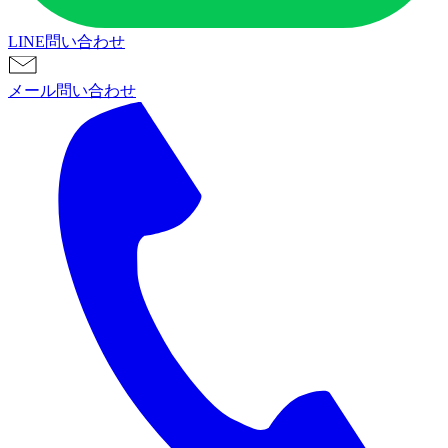
LINE問い合わせ
メール問い合わせ