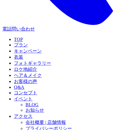
電話問い合わせ
TOP
プラン
キャンペーン
衣装
フォトギャラリー
ロケ地紹介
ヘア＆メイク
お客様の声
Q&A
コンセプト
イベント
BLOG
お知らせ
アクセス
会社概要 | 店舗情報
プライバシーポリシー