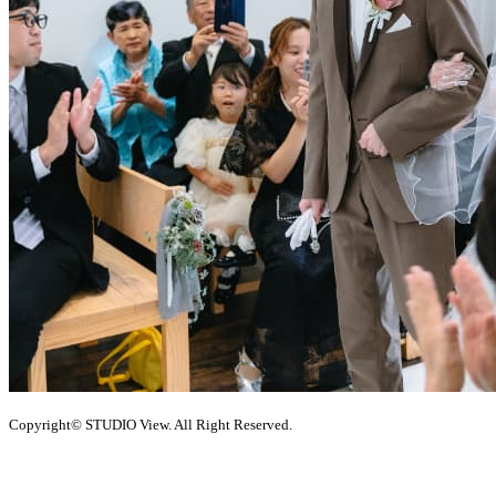
Copyright© STUDIO View. All Right Reserved.