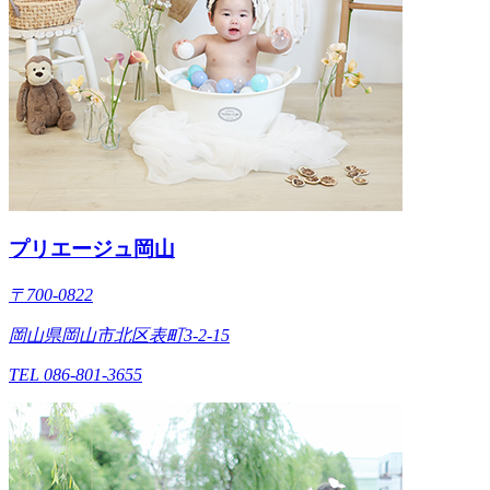
プリエージュ岡山
〒700-0822
岡山県岡山市北区表町3-2-15
TEL 086-801-3655