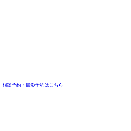
相談予約・撮影予約はこちら