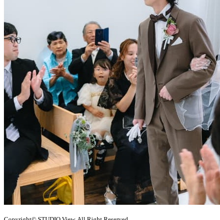
Copyright© STUDIO View. All Right Reserved.