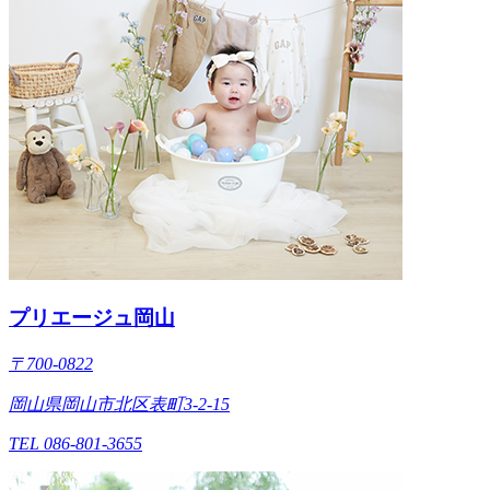
プリエージュ岡山
〒700-0822
岡山県岡山市北区表町3-2-15
TEL 086-801-3655