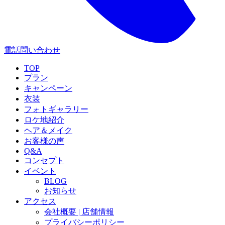
電話問い合わせ
TOP
プラン
キャンペーン
衣装
フォトギャラリー
ロケ地紹介
ヘア＆メイク
お客様の声
Q&A
コンセプト
イベント
BLOG
お知らせ
アクセス
会社概要 | 店舗情報
プライバシーポリシー