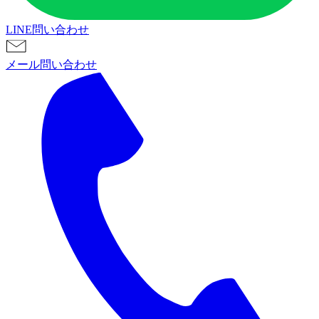
LINE問い合わせ
メール問い合わせ