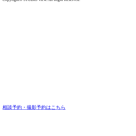
相談予約・撮影予約はこちら