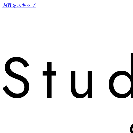
内容をスキップ