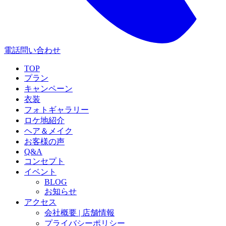
電話問い合わせ
TOP
プラン
キャンペーン
衣装
フォトギャラリー
ロケ地紹介
ヘア＆メイク
お客様の声
Q&A
コンセプト
イベント
BLOG
お知らせ
アクセス
会社概要 | 店舗情報
プライバシーポリシー