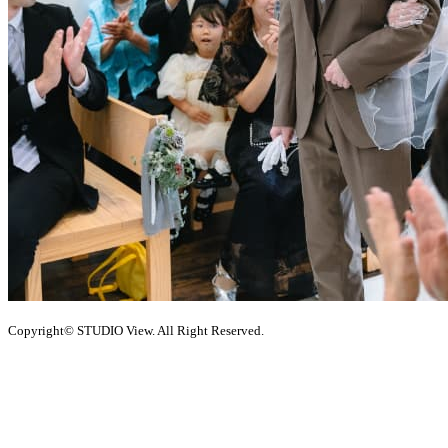
Copyright© STUDIO View. All Right Reserved.