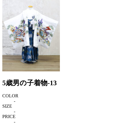
5歳男の子着物-13
COLOR
-
SIZE
-
PRICE
-