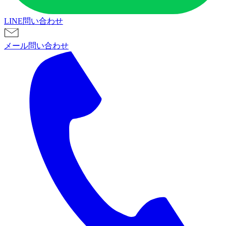
LINE問い合わせ
メール問い合わせ