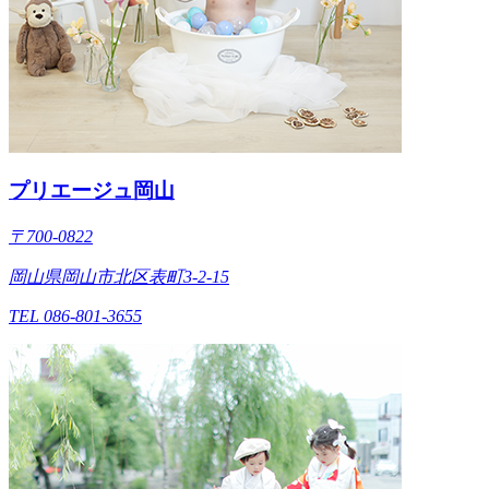
プリエージュ岡山
〒700-0822
岡山県岡山市北区表町3-2-15
TEL 086-801-3655