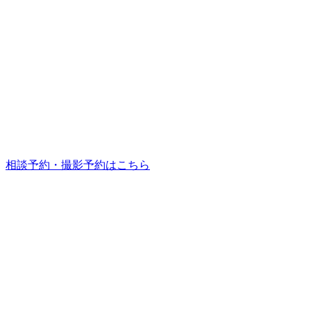
相談予約・撮影予約はこちら