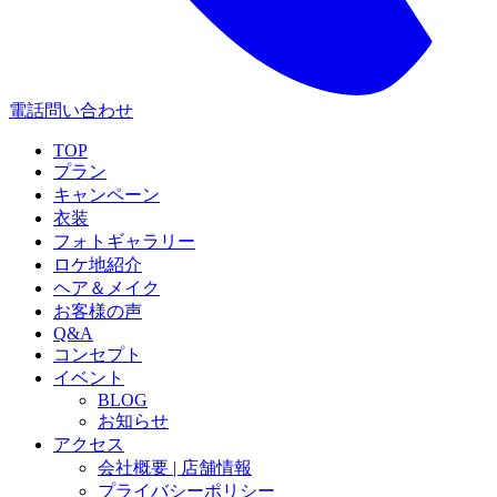
電話問い合わせ
TOP
プラン
キャンペーン
衣装
フォトギャラリー
ロケ地紹介
ヘア＆メイク
お客様の声
Q&A
コンセプト
イベント
BLOG
お知らせ
アクセス
会社概要 | 店舗情報
プライバシーポリシー