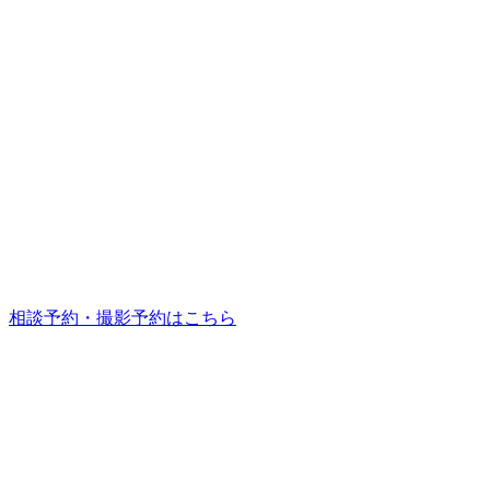
相談予約・撮影予約はこちら