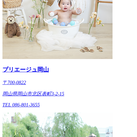
プリエージュ岡山
〒700-0822
岡山県岡山市北区表町3-2-15
TEL 086-801-3655