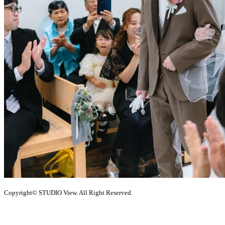
Copyright© STUDIO View. All Right Reserved.