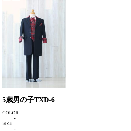
5歳男の子TXD-6
COLOR
-
SIZE
-