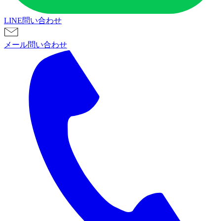
LINE問い合わせ
メール問い合わせ