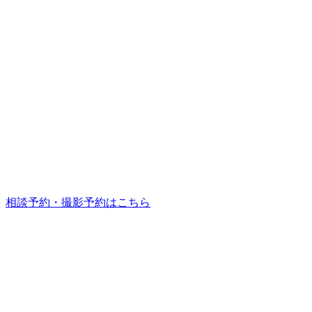
相談予約・撮影予約はこちら