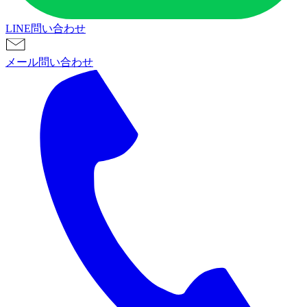
LINE問い合わせ
メール問い合わせ