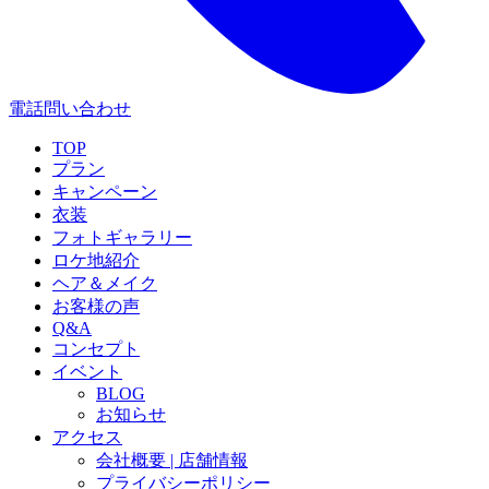
電話問い合わせ
TOP
プラン
キャンペーン
衣装
フォトギャラリー
ロケ地紹介
ヘア＆メイク
お客様の声
Q&A
コンセプト
イベント
BLOG
お知らせ
アクセス
会社概要 | 店舗情報
プライバシーポリシー