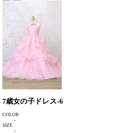
7歳女の子ドレス-6
COLOR
-
SIZE
-