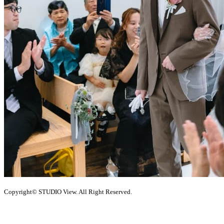
Copyright© STUDIO View. All Right Reserved.