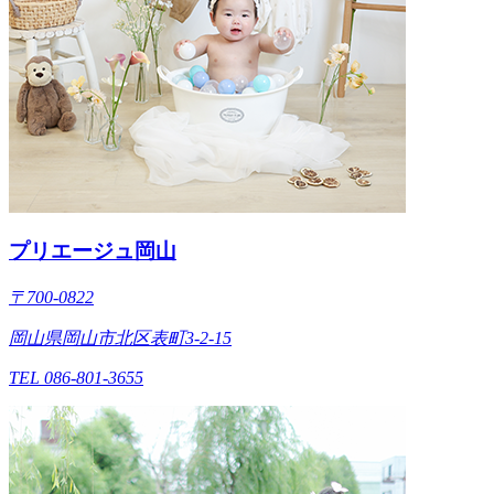
プリエージュ岡山
〒700-0822
岡山県岡山市北区表町3-2-15
TEL 086-801-3655