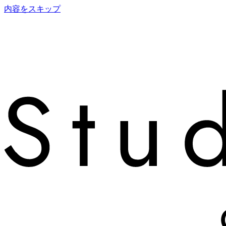
内容をスキップ