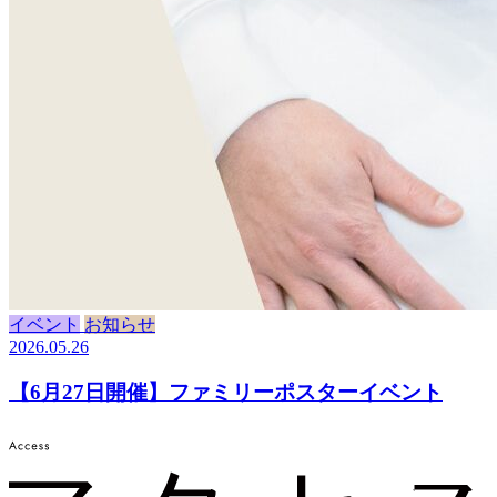
イベント
お知らせ
2026.05.26
【6月27日開催】ファミリーポスターイベント