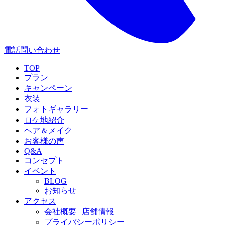
電話問い合わせ
TOP
プラン
キャンペーン
衣装
フォトギャラリー
ロケ地紹介
ヘア＆メイク
お客様の声
Q&A
コンセプト
イベント
BLOG
お知らせ
アクセス
会社概要 | 店舗情報
プライバシーポリシー