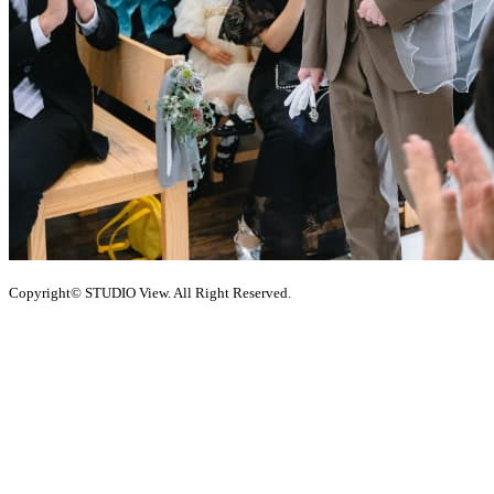
Copyright© STUDIO View. All Right Reserved.