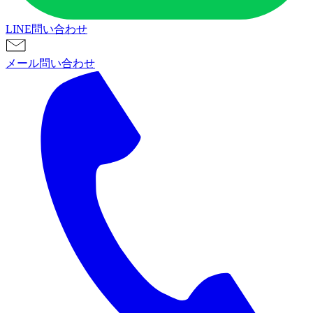
LINE問い合わせ
メール問い合わせ