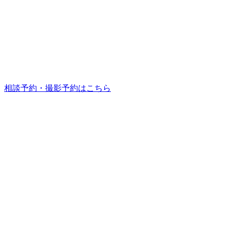
相談予約・撮影予約はこちら